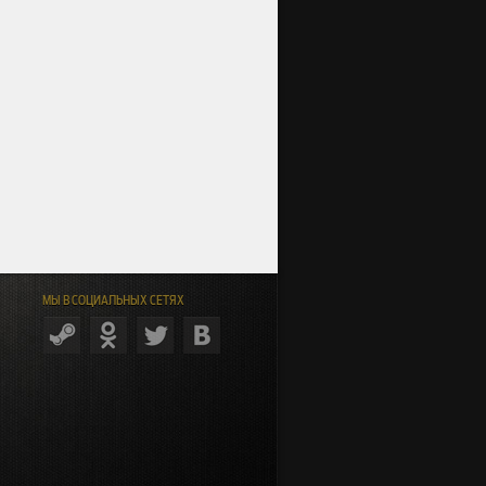
МЫ В СОЦИАЛЬНЫХ СЕТЯХ