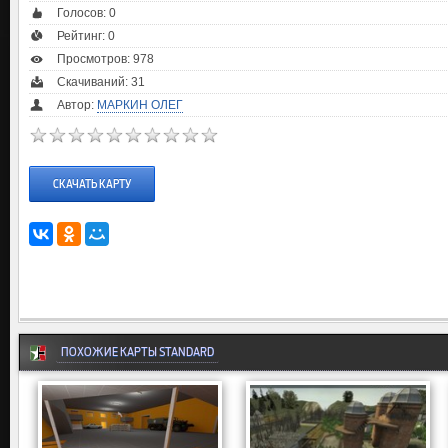
Голосов:
0
Рейтинг:
0
Просмотров: 978
Скачиваний: 31
Автор:
МАРКИН ОЛЕГ
СКАЧАТЬ КАРТУ
ПОХОЖИЕ КАРТЫ STANDARD