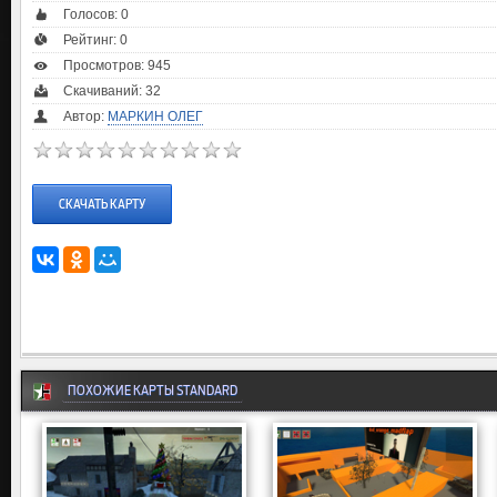
Голосов:
0
Рейтинг:
0
Просмотров: 945
Скачиваний: 32
Автор:
МАРКИН ОЛЕГ
СКАЧАТЬ КАРТУ
ПОХОЖИЕ КАРТЫ STANDARD