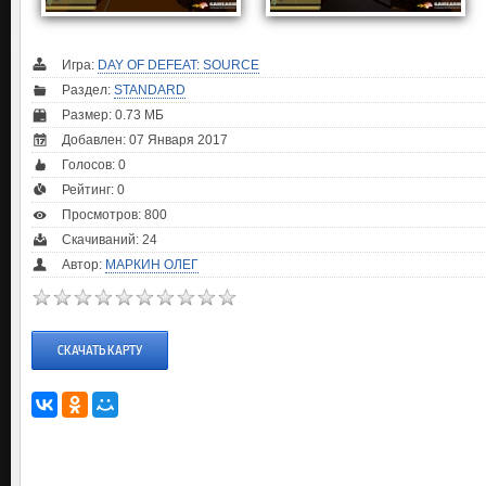
Игра:
DAY OF DEFEAT: SOURCE
Раздел:
STANDARD
Размер: 0.73 МБ
Добавлен: 07 Января 2017
Голосов:
0
Рейтинг:
0
Просмотров: 800
Скачиваний: 24
Автор:
МАРКИН ОЛЕГ
СКАЧАТЬ КАРТУ