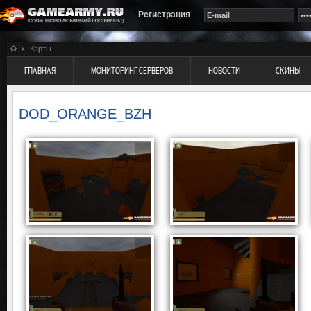
Регистрация
Карты
ГЛАВНАЯ
МОНИТОРИНГ СЕРВЕРОВ
НОВОСТИ
СКИНЫ
DOD_ORANGE_BZH