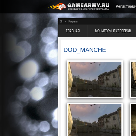
Регистрац
Карты
ГЛАВНАЯ
МОНИТОРИНГ СЕРВЕРОВ
DOD_MANCHE