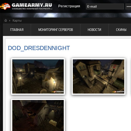
Регистрация
Карты
ГЛАВНАЯ
МОНИТОРИНГ СЕРВЕРОВ
НОВОСТИ
СКИНЫ
DOD_DRESDENNIGHT