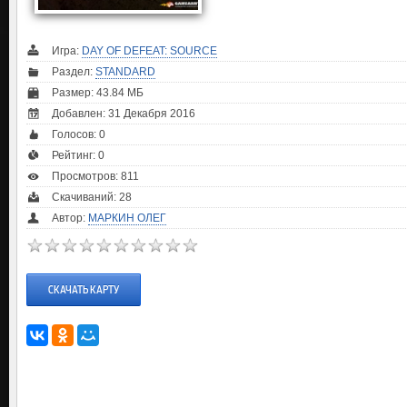
Игра:
DAY OF DEFEAT: SOURCE
Раздел:
STANDARD
Размер: 43.84 МБ
Добавлен: 31 Декабря 2016
Голосов:
0
Рейтинг:
0
Просмотров: 811
Скачиваний: 28
Автор:
МАРКИН ОЛЕГ
СКАЧАТЬ КАРТУ