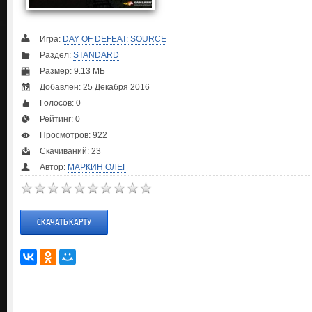
Игра:
DAY OF DEFEAT: SOURCE
Раздел:
STANDARD
Размер: 9.13 МБ
Добавлен: 25 Декабря 2016
Голосов:
0
Рейтинг:
0
Просмотров: 922
Скачиваний: 23
Автор:
МАРКИН ОЛЕГ
СКАЧАТЬ КАРТУ