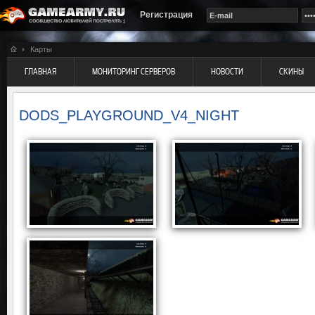
Регистрация
Карты
ГЛАВНАЯ
МОНИТОРИНГ СЕРВЕРОВ
НОВОСТИ
СКИНЫ
DODS_PLAYGROUND_V4_NIGHT