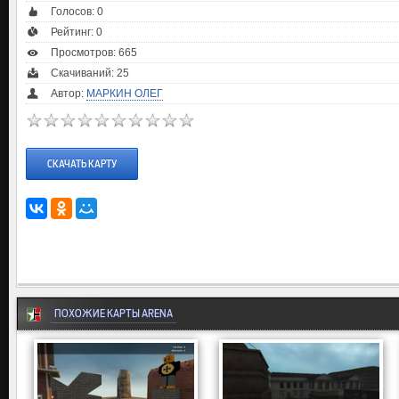
Голосов:
0
Рейтинг:
0
Просмотров: 665
Скачиваний: 25
Автор:
МАРКИН ОЛЕГ
СКАЧАТЬ КАРТУ
ПОХОЖИЕ КАРТЫ ARENA