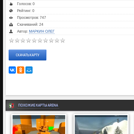
Голосов:
0
Рейтинг:
0
Просмотров: 747
Скачиваний: 24
Автор:
МАРКИН ОЛЕГ
СКАЧАТЬ КАРТУ
ПОХОЖИЕ КАРТЫ ARENA