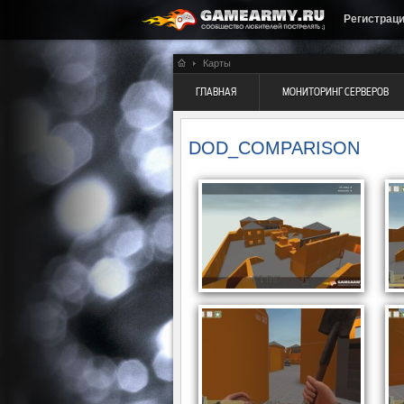
Регистрац
Карты
ГЛАВНАЯ
МОНИТОРИНГ СЕРВЕРОВ
DOD_COMPARISON