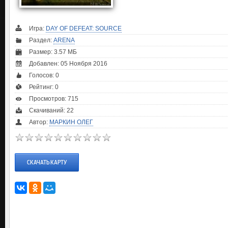
Игра:
DAY OF DEFEAT: SOURCE
Раздел:
ARENA
Размер: 3.57 МБ
Добавлен: 05 Ноября 2016
Голосов:
0
Рейтинг:
0
Просмотров: 715
Скачиваний: 22
Автор:
МАРКИН ОЛЕГ
СКАЧАТЬ КАРТУ