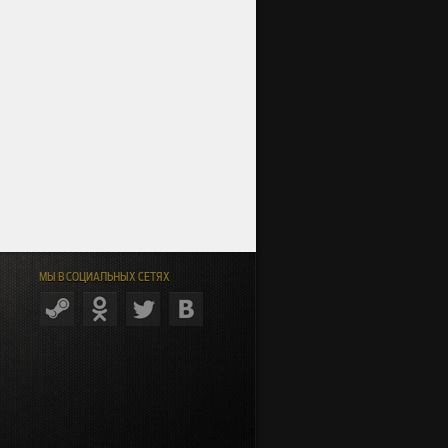
МЫ В СОЦИАЛЬНЫХ СЕТЯХ