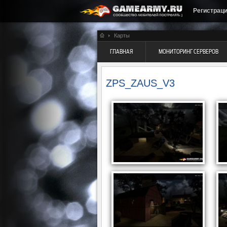
Регистрац
Карты
ГЛАВНАЯ
МОНИТОРИНГ СЕРВЕРОВ
ZPS_ZAUS_V3