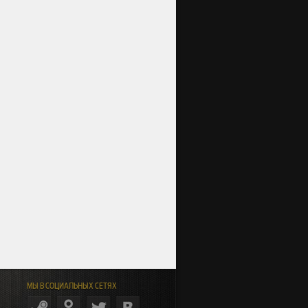
МЫ В СОЦИАЛЬНЫХ СЕТЯХ