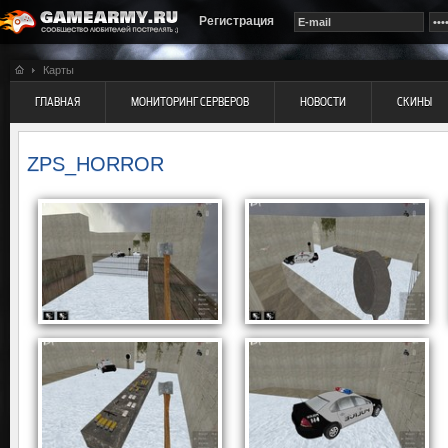
Регистрация
Карты
ГЛАВНАЯ
МОНИТОРИНГ СЕРВЕРОВ
НОВОСТИ
СКИНЫ
ZPS_HORROR