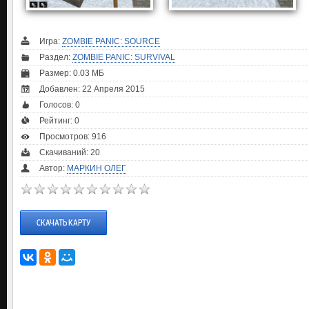
Игра:
ZOMBIE PANIC: SOURCE
Раздел:
ZOMBIE PANIC: SURVIVAL
Размер: 0.03 МБ
Добавлен: 22 Апреля 2015
Голосов:
0
Рейтинг:
0
Просмотров: 916
Скачиваний: 20
Автор:
МАРКИН ОЛЕГ
СКАЧАТЬ КАРТУ