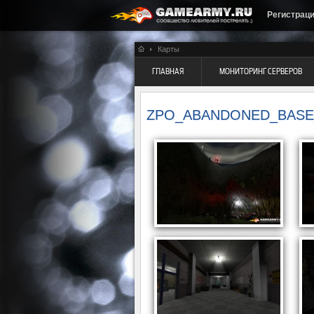
Регистрац
Карты
ГЛАВНАЯ
МОНИТОРИНГ СЕРВЕРОВ
ZPO_ABANDONED_BASE