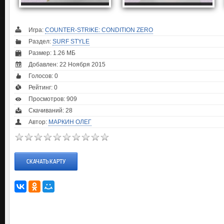
Игра:
COUNTER-STRIKE: CONDITION ZERO
Раздел:
SURF STYLE
Размер: 1.26 МБ
Добавлен: 22 Ноября 2015
Голосов:
0
Рейтинг:
0
Просмотров: 909
Скачиваний: 28
Автор:
МАРКИН ОЛЕГ
СКАЧАТЬ КАРТУ