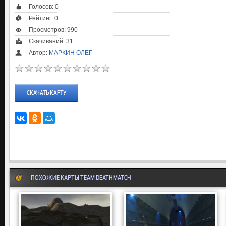
Голосов:
0
Рейтинг:
0
Просмотров: 990
Скачиваний: 31
Автор:
МАРКИН ОЛЕГ
СКАЧАТЬ КАРТУ
ПОХОЖИЕ КАРТЫ TEAM DEATHMATCH