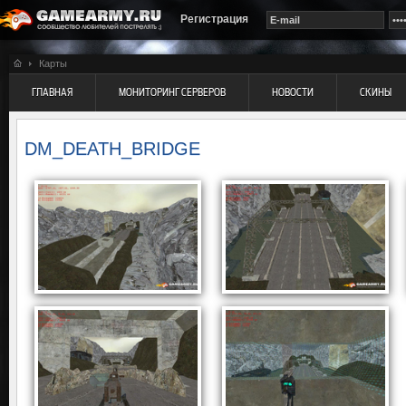
Регистрация
Карты
ГЛАВНАЯ
МОНИТОРИНГ СЕРВЕРОВ
НОВОСТИ
СКИНЫ
DM_DEATH_BRIDGE