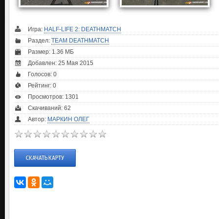
Игра:
HALF-LIFE 2: DEATHMATCH
Раздел:
TEAM DEATHMATCH
Размер: 1.36 МБ
Добавлен: 25 Мая 2015
Голосов:
0
Рейтинг:
0
Просмотров: 1301
Скачиваний: 62
Автор:
МАРКИН ОЛЕГ
СКАЧАТЬ КАРТУ