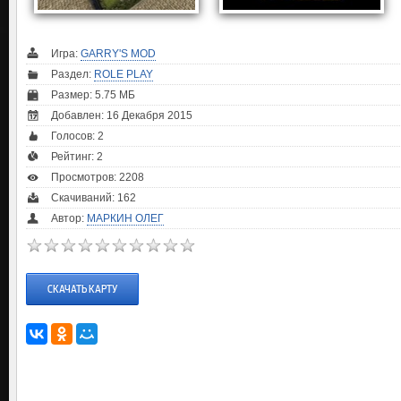
Игра:
GARRY'S MOD
Раздел:
ROLE PLAY
Размер: 5.75 МБ
Добавлен: 16 Декабря 2015
Голосов:
2
Рейтинг:
2
Просмотров: 2208
Скачиваний: 162
Автор:
МАРКИН ОЛЕГ
СКАЧАТЬ КАРТУ