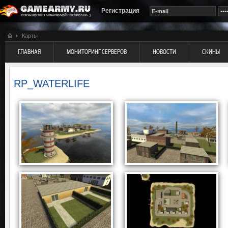
Регистрация
Карты
ГЛАВНАЯ
МОНИТОРИНГ СЕРВЕРОВ
НОВОСТИ
СКИНЫ
RP_WATERLIFE