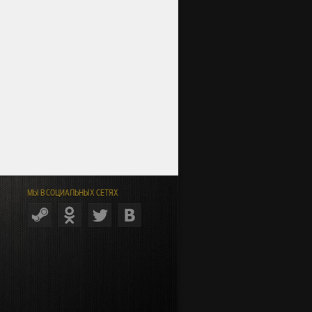
МЫ В СОЦИАЛЬНЫХ СЕТЯХ