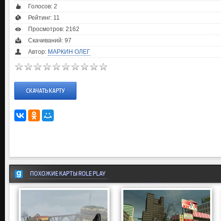
Голосов:
2
Рейтинг:
11
Просмотров: 2162
Скачиваний: 97
Автор:
МАРКИН ОЛЕГ
СКАЧАТЬ КАРТУ
ПОХОЖИЕ КАРТЫ ROLE PLAY