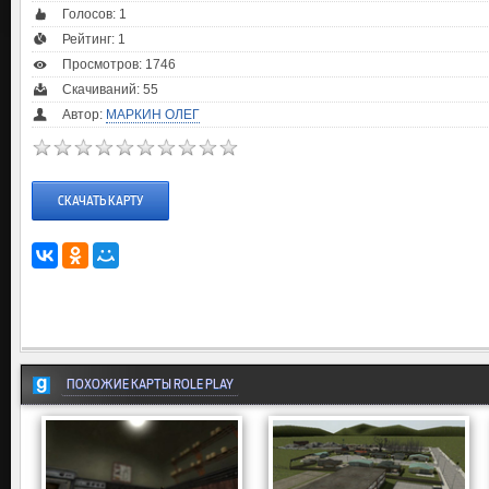
Голосов:
1
Рейтинг:
1
Просмотров: 1746
Скачиваний: 55
Автор:
МАРКИН ОЛЕГ
СКАЧАТЬ КАРТУ
ПОХОЖИЕ КАРТЫ ROLE PLAY