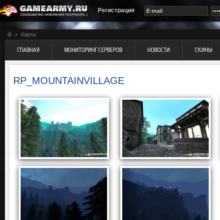
Регистрация
Карты
ГЛАВНАЯ
МОНИТОРИНГ СЕРВЕРОВ
НОВОСТИ
СКИНЫ
RP_MOUNTAINVILLAGE