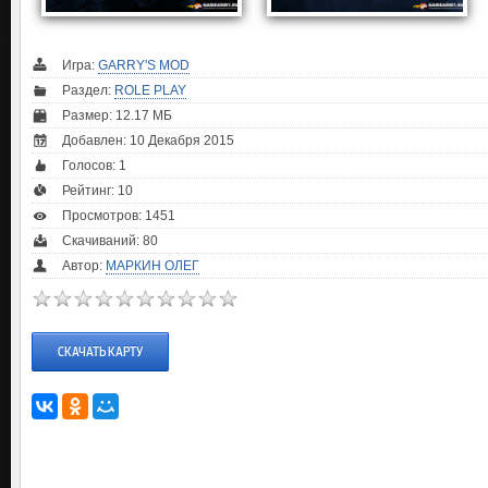
Игра:
GARRY'S MOD
Раздел:
ROLE PLAY
Размер: 12.17 МБ
Добавлен: 10 Декабря 2015
Голосов:
1
Рейтинг:
10
Просмотров: 1451
Скачиваний: 80
Автор:
МАРКИН ОЛЕГ
СКАЧАТЬ КАРТУ