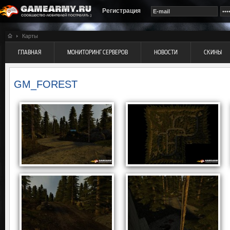
Регистрация
Карты
ГЛАВНАЯ
МОНИТОРИНГ СЕРВЕРОВ
НОВОСТИ
СКИНЫ
GM_FOREST