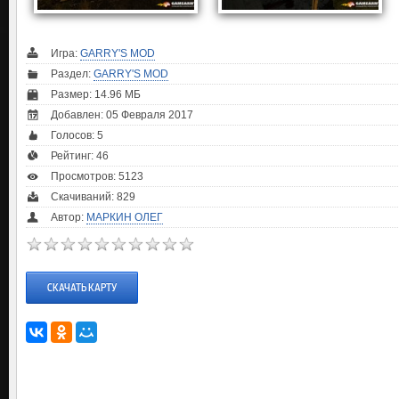
Игра:
GARRY'S MOD
Раздел:
GARRY'S MOD
Размер: 14.96 МБ
Добавлен: 05 Февраля 2017
Голосов:
5
Рейтинг:
46
Просмотров: 5123
Скачиваний: 829
Автор:
МАРКИН ОЛЕГ
СКАЧАТЬ КАРТУ