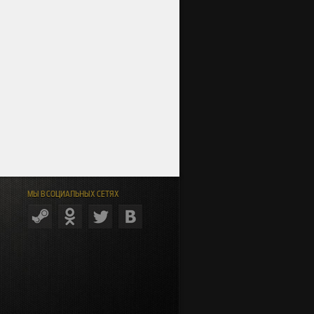
МЫ В СОЦИАЛЬНЫХ СЕТЯХ