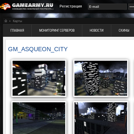
Регистрация
Карты
ГЛАВНАЯ
МОНИТОРИНГ СЕРВЕРОВ
НОВОСТИ
СКИНЫ
GM_ASQUEON_CITY