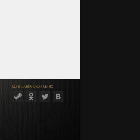
МЫ В СОЦИАЛЬНЫХ СЕТЯХ