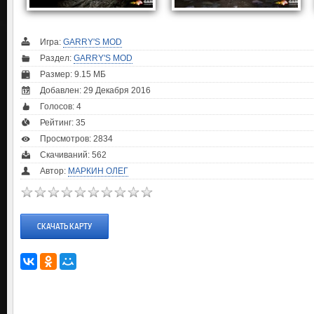
Игра:
GARRY'S MOD
Раздел:
GARRY'S MOD
Размер: 9.15 МБ
Добавлен: 29 Декабря 2016
Голосов:
4
Рейтинг:
35
Просмотров: 2834
Скачиваний: 562
Автор:
МАРКИН ОЛЕГ
СКАЧАТЬ КАРТУ