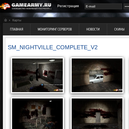
Регистрация
Карты
ГЛАВНАЯ
МОНИТОРИНГ СЕРВЕРОВ
НОВОСТИ
СКИНЫ
SM_NIGHTVILLE_COMPLETE_V2