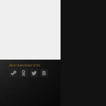
МЫ В СОЦИАЛЬНЫХ СЕТЯХ