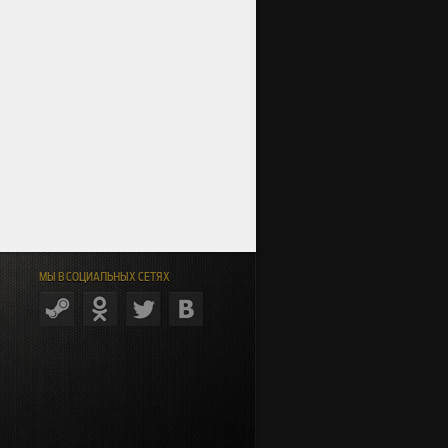
МЫ В СОЦИАЛЬНЫХ СЕТЯХ