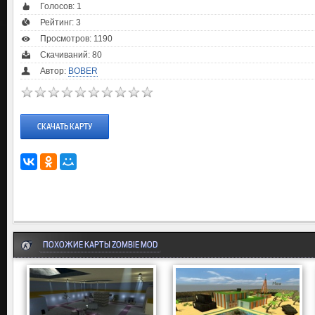
Голосов:
1
Рейтинг:
3
Просмотров: 1190
Скачиваний: 80
Автор:
BOBER
СКАЧАТЬ КАРТУ
ПОХОЖИЕ КАРТЫ ZOMBIE MOD