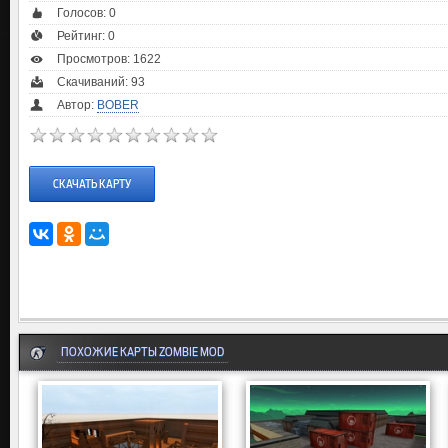
Голосов:
0
Рейтинг:
0
Просмотров: 1622
Скачиваний: 93
Автор:
BOBER
СКАЧАТЬ КАРТУ
ПОХОЖИЕ КАРТЫ ZOMBIE MOD