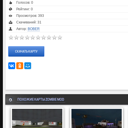
Голосов:
0
Рейтинг:
0
Просмотров: 393
Скачиваний: 31
Автор:
BOBER
СКАЧАТЬ КАРТУ
ПОХОЖИЕ КАРТЫ ZOMBIE MOD