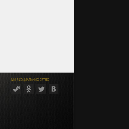
МЫ В СОЦИАЛЬНЫХ СЕТЯХ