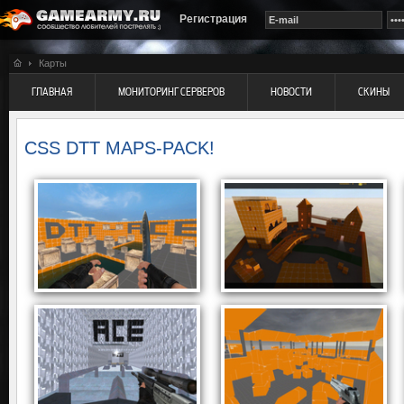
Регистрация
Карты
ГЛАВНАЯ
МОНИТОРИНГ СЕРВЕРОВ
НОВОСТИ
СКИНЫ
CSS DTT MAPS-PACK!