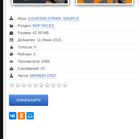
Игра:
COUNTER-STRIKE: SOURCE
Раздел:
MAP PACKS
Размер: 62.80 МБ
Добавлен: 11 Июня 2015
Голосов:
0
Рейтинг:
0
Просмотров: 1086
Скачиваний: 42
Автор:
МАРКИН ОЛЕГ
СКАЧАТЬ КАРТУ