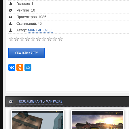
Голосов:
1
Рейтинг:
10
Просмотров: 1085
Скачиваний: 45
Автор:
МАРКИН ОЛЕГ
СКАЧАТЬ КАРТУ
ПОХОЖИЕ КАРТЫ MAP PACKS