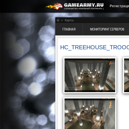
Регистрац
Карты
ГЛАВНАЯ
МОНИТОРИНГ СЕРВЕРОВ
HC_TREEHOUSE_TROO