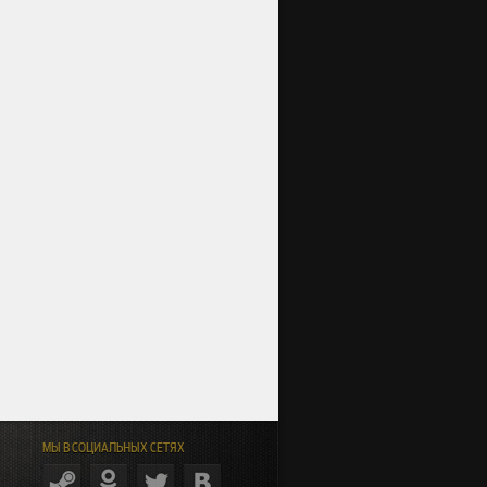
МЫ В СОЦИАЛЬНЫХ СЕТЯХ