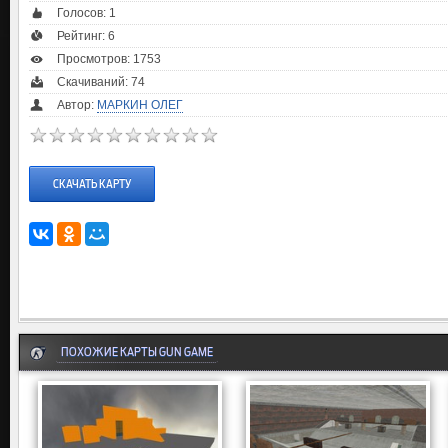
Голосов:
1
Рейтинг:
6
Просмотров: 1753
Скачиваний: 74
Автор:
МАРКИН ОЛЕГ
СКАЧАТЬ КАРТУ
ПОХОЖИЕ КАРТЫ GUN GAME