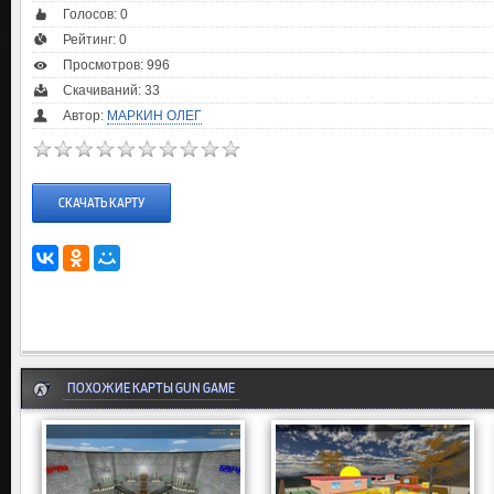
Голосов:
0
Рейтинг:
0
Просмотров: 996
Скачиваний: 33
Автор:
МАРКИН ОЛЕГ
СКАЧАТЬ КАРТУ
ПОХОЖИЕ КАРТЫ GUN GAME