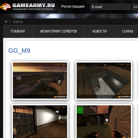
Регистрация
Карты
ГЛАВНАЯ
МОНИТОРИНГ СЕРВЕРОВ
НОВОСТИ
СКИНЫ
GG_M9