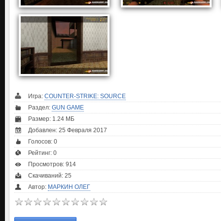
Игра:
COUNTER-STRIKE: SOURCE
Раздел:
GUN GAME
Размер: 1.24 МБ
Добавлен: 25 Февраля 2017
Голосов:
0
Рейтинг:
0
Просмотров: 914
Скачиваний: 25
Автор:
МАРКИН ОЛЕГ