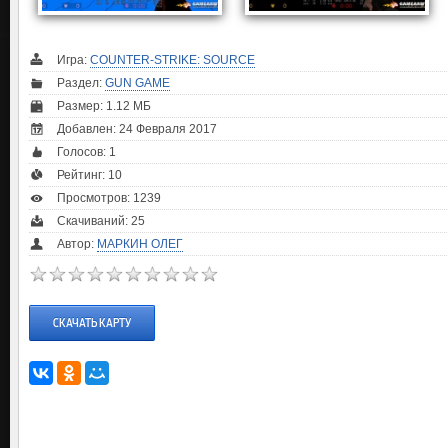
Игра:
COUNTER-STRIKE: SOURCE
Раздел:
GUN GAME
Размер: 1.12 МБ
Добавлен: 24 Февраля 2017
Голосов:
1
Рейтинг:
10
Просмотров: 1239
Скачиваний: 25
Автор:
МАРКИН ОЛЕГ
СКАЧАТЬ КАРТУ