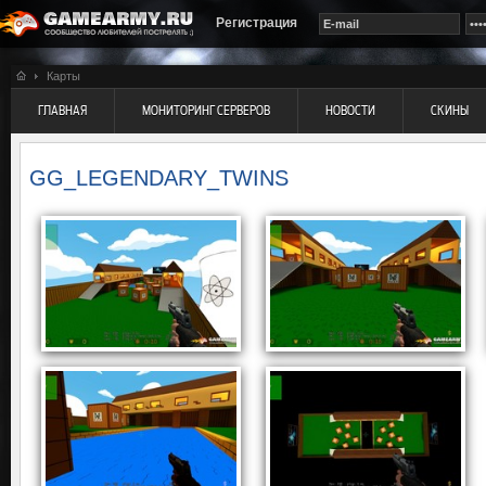
Регистрация
Карты
ГЛАВНАЯ
МОНИТОРИНГ СЕРВЕРОВ
НОВОСТИ
СКИНЫ
GG_LEGENDARY_TWINS