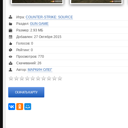
Игра:
COUNTER-STRIKE: SOURCE
Раздел:
GUN GAME
Размер: 2.93 МБ
Добавлен: 27 Октября 2015
Голосов:
0
Рейтинг:
0
Просмотров: 770
Скачиваний: 26
Автор:
МАРКИН ОЛЕГ
СКАЧАТЬ КАРТУ