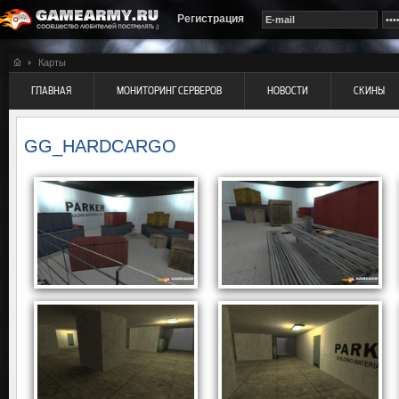
Регистрация
Карты
ГЛАВНАЯ
МОНИТОРИНГ СЕРВЕРОВ
НОВОСТИ
СКИНЫ
GG_HARDCARGO