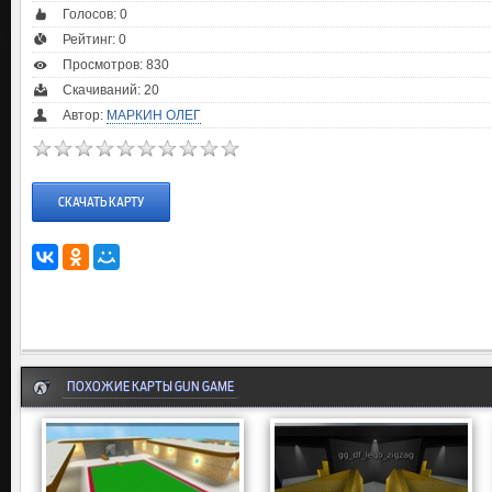
Голосов:
0
Рейтинг:
0
Просмотров: 830
Скачиваний: 20
Автор:
МАРКИН ОЛЕГ
СКАЧАТЬ КАРТУ
ПОХОЖИЕ КАРТЫ GUN GAME