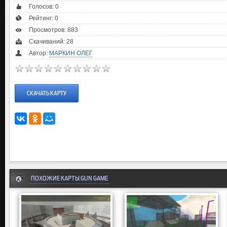
Голосов:
0
Рейтинг:
0
Просмотров: 883
Скачиваний: 28
Автор:
МАРКИН ОЛЕГ
СКАЧАТЬ КАРТУ
ПОХОЖИЕ КАРТЫ GUN GAME