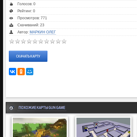
Голосов:
0
Рейтинг:
0
Просмотров: 771
Скачиваний: 23
Автор:
МАРКИН ОЛЕГ
СКАЧАТЬ КАРТУ
ПОХОЖИЕ КАРТЫ GUN GAME