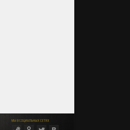
МЫ В СОЦИАЛЬНЫХ СЕТЯХ