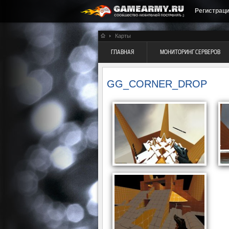
Регистрац
Карты
ГЛАВНАЯ
МОНИТОРИНГ СЕРВЕРОВ
GG_CORNER_DROP