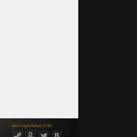
МЫ В СОЦИАЛЬНЫХ СЕТЯХ