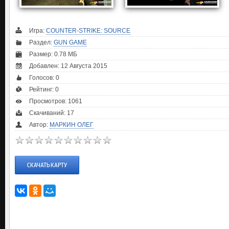
Игра:
COUNTER-STRIKE: SOURCE
Раздел:
GUN GAME
Размер: 0.78 МБ
Добавлен: 12 Августа 2015
Голосов:
0
Рейтинг:
0
Просмотров: 1061
Скачиваний: 17
Автор:
МАРКИН ОЛЕГ
СКАЧАТЬ КАРТУ