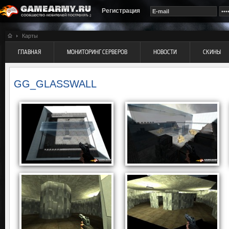
Регистрация
Карты
ГЛАВНАЯ
МОНИТОРИНГ СЕРВЕРОВ
НОВОСТИ
СКИНЫ
GG_GLASSWALL