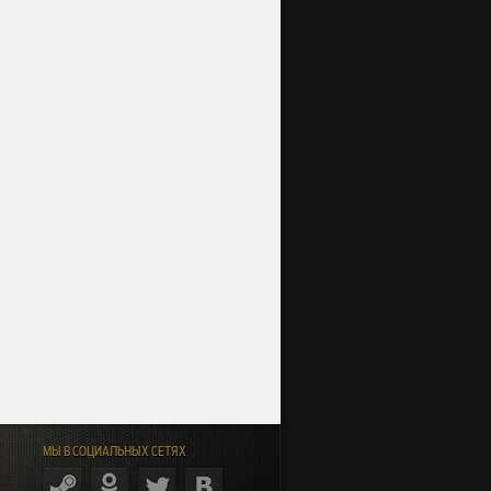
МЫ В СОЦИАЛЬНЫХ СЕТЯХ