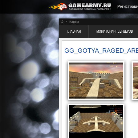
Регистрац
Карты
ГЛАВНАЯ
МОНИТОРИНГ СЕРВЕРОВ
GG_GOTYA_RAGED_AR