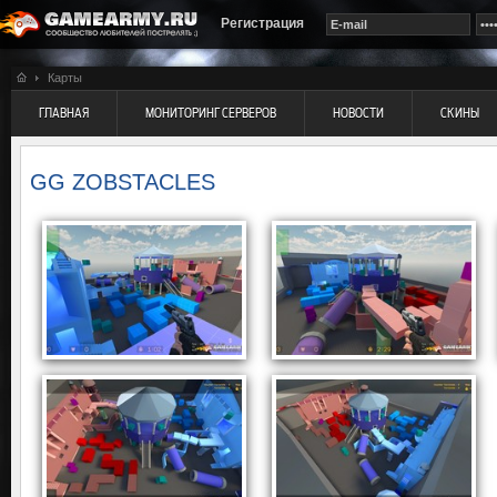
Регистрация
Карты
ГЛАВНАЯ
МОНИТОРИНГ СЕРВЕРОВ
НОВОСТИ
СКИНЫ
GG ZOBSTACLES