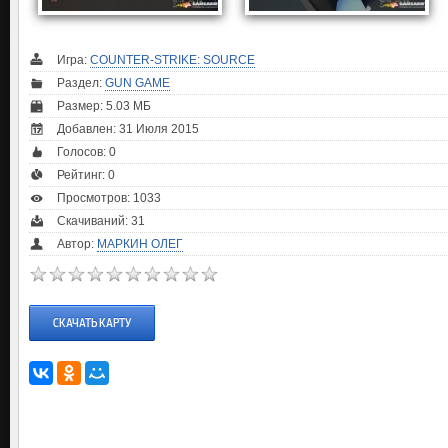
Игра:
COUNTER-STRIKE: SOURCE
Раздел:
GUN GAME
Размер: 5.03 МБ
Добавлен: 31 Июля 2015
Голосов:
0
Рейтинг:
0
Просмотров: 1033
Скачиваний: 31
Автор:
МАРКИН ОЛЕГ
СКАЧАТЬ КАРТУ